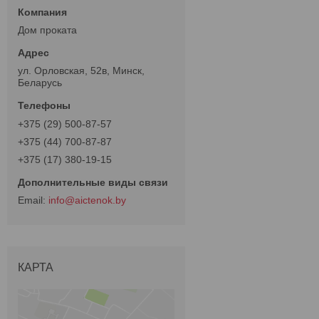
Дом проката
ул. Орловская, 52в, Минск,
Беларусь
+375 (29) 500-87-57
+375 (44) 700-87-87
+375 (17) 380-19-15
info@aictenok.by
КАРТА