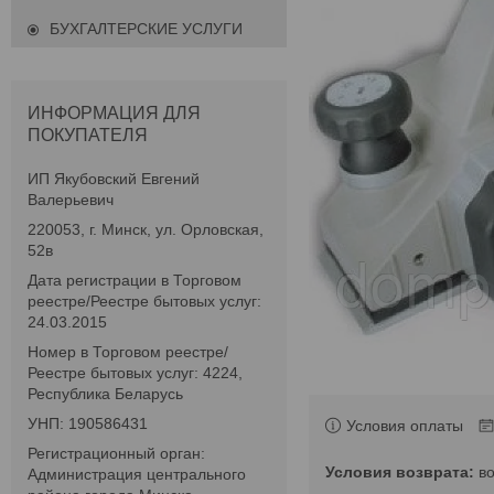
БУХГАЛТЕРСКИЕ УСЛУГИ
ИНФОРМАЦИЯ ДЛЯ
ПОКУПАТЕЛЯ
ИП Якубовский Евгений
Валерьевич
220053, г. Минск, ул. Орловская,
52в
Дата регистрации в Торговом
реестре/Реестре бытовых услуг:
24.03.2015
Номер в Торговом реестре/
Реестре бытовых услуг: 4224,
Республика Беларусь
УНП: 190586431
Условия оплаты
Регистрационный орган:
в
Администрация центрального