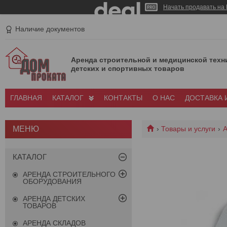
Начать продавать на 
Наличие документов
Аренда строительной и медицинской техн
детских и спортивных товаров
ГЛАВНАЯ
КАТАЛОГ
КОНТАКТЫ
О НАС
ДОСТАВКА 
Товары и услуги
А
КАТАЛОГ
АРЕНДА СТРОИТЕЛЬНОГО
ОБОРУДОВАНИЯ
АРЕНДА ДЕТСКИХ
ТОВАРОВ
АРЕНДА СКЛАДОВ