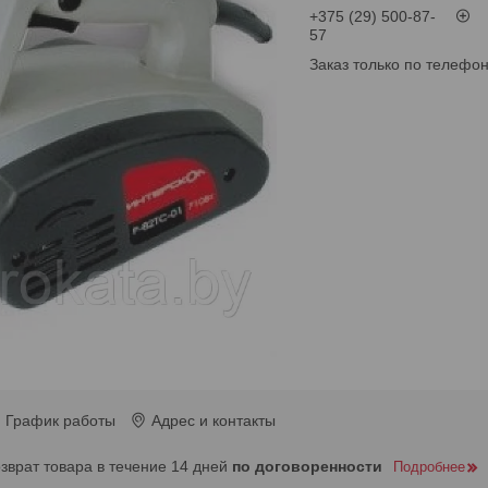
+375 (29) 500-87-
57
Заказ только по телефо
График работы
Адрес и контакты
озврат товара в течение 14 дней
по договоренности
Подробнее