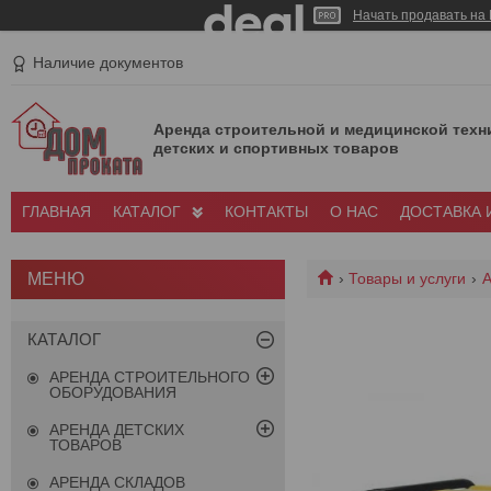
Начать продавать на 
Наличие документов
Аренда строительной и медицинской техн
детских и спортивных товаров
ГЛАВНАЯ
КАТАЛОГ
КОНТАКТЫ
О НАС
ДОСТАВКА 
Товары и услуги
А
КАТАЛОГ
АРЕНДА СТРОИТЕЛЬНОГО
ОБОРУДОВАНИЯ
АРЕНДА ДЕТСКИХ
ТОВАРОВ
АРЕНДА СКЛАДОВ