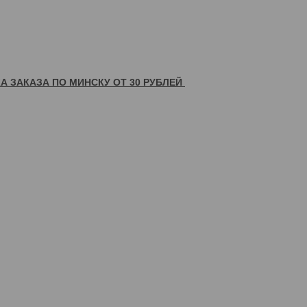
А ЗАКАЗА ПО МИНСКУ ОТ 30 РУБЛЕЙ