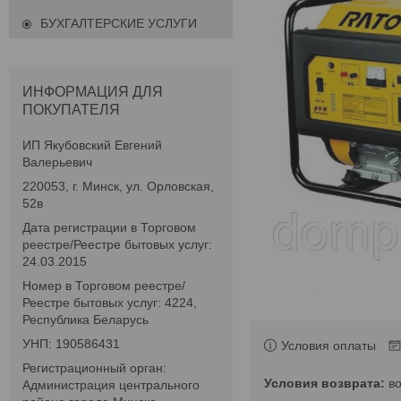
БУХГАЛТЕРСКИЕ УСЛУГИ
ИНФОРМАЦИЯ ДЛЯ
ПОКУПАТЕЛЯ
ИП Якубовский Евгений
Валерьевич
220053, г. Минск, ул. Орловская,
52в
Дата регистрации в Торговом
реестре/Реестре бытовых услуг:
24.03.2015
Номер в Торговом реестре/
Реестре бытовых услуг: 4224,
Республика Беларусь
УНП: 190586431
Условия оплаты
Регистрационный орган:
в
Администрация центрального