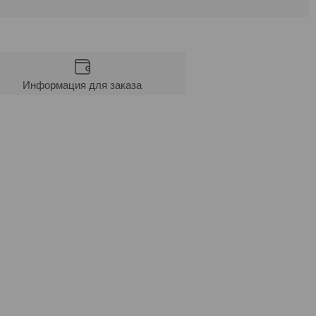
Информация для заказа