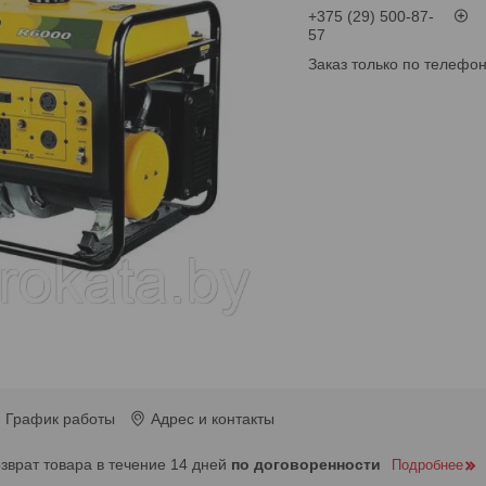
+375 (29) 500-87-
57
Заказ только по телефо
График работы
Адрес и контакты
озврат товара в течение 14 дней
по договоренности
Подробнее