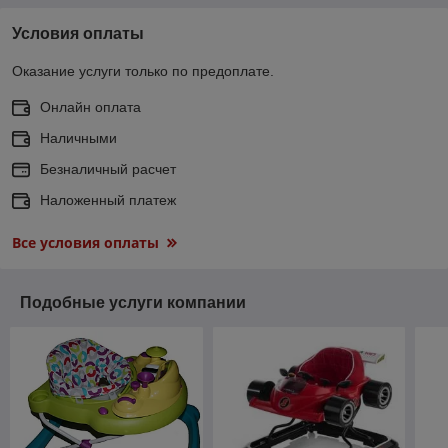
Условия оплаты
Оказание услуги только по предоплате.
Онлайн оплата
Наличными
Безналичный расчет
Наложенный платеж
Все условия оплаты
Подобные услуги компании