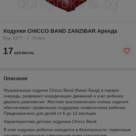
Ходунки CHICCO BAND ZANZIBAR Аренда
Код: A277
Услуга
17
руб./месяц
Описание
Музыкальные ходунки Chicco Band (Кикко Банд) в первую
очередь, развивают координацию движений и учат ребенка
держать равновесие. Жесткая анатомическая спинка сидения
обеспечивает правильную поддержку позвоночника ребенка.
Предназначено для детей от 6 до 12 месяцев.
Характеристики детских ходунков Chicco Band:
В этих ходунках ребенок находится в безопасности: тормозные
системы, полностью отвечающие всем стандартам