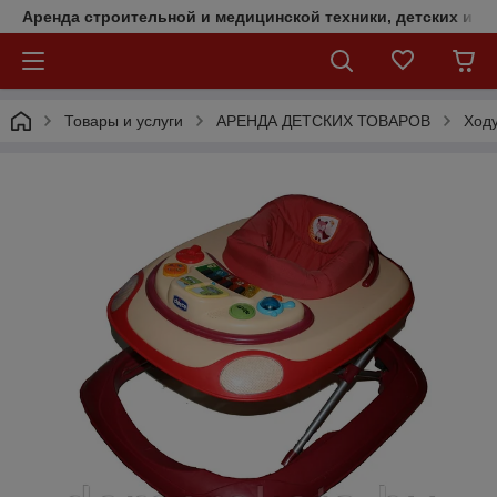
Аренда строительной и медицинской техники, детских и с
Товары и услуги
АРЕНДА ДЕТСКИХ ТОВАРОВ
Ходу