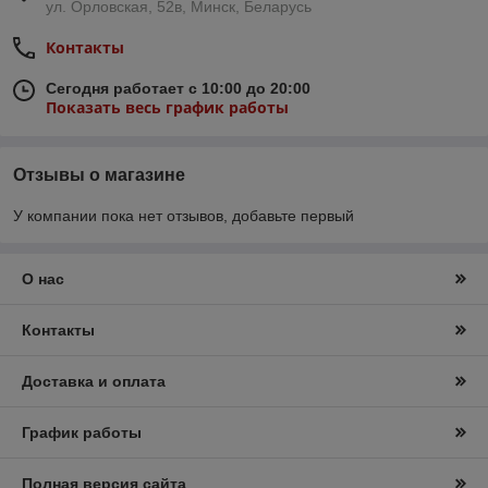
ул. Орловская, 52в, Минск, Беларусь
Контакты
Сегодня работает с 10:00 до 20:00
Показать весь график работы
Отзывы о магазине
У компании пока нет отзывов, добавьте первый
О нас
Контакты
Доставка и оплата
График работы
Полная версия сайта