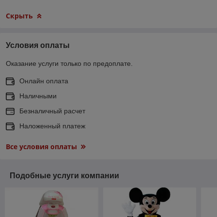
Скрыть
Условия оплаты
Оказание услуги только по предоплате.
Онлайн оплата
Наличными
Безналичный расчет
Наложенный платеж
Все условия оплаты
Подобные услуги компании