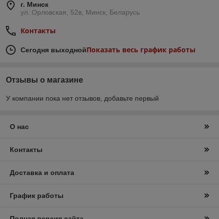
г. Минск
ул. Орловская, 52в, Минск, Беларусь
Контакты
Показать весь график работы
Сегодня выходной
Отзывы о магазине
У компании пока нет отзывов, добавьте первый
О нас
Контакты
Доставка и оплата
График работы
Полная версия сайта