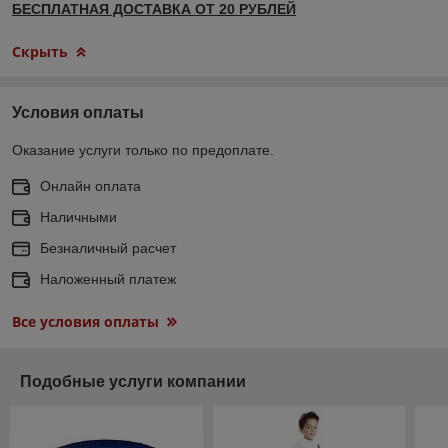
БЕСПЛАТНАЯ ДОСТАВКА ОТ 20 РУБЛЕЙ
Скрыть
Условия оплаты
Оказание услуги только по предоплате.
Онлайн оплата
Наличными
Безналичный расчет
Наложенный платеж
Все условия оплаты
Подобные услуги компании