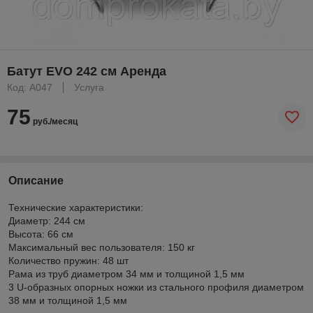
Батут EVO 242 см Аренда
Код: A047
Услуга
75
руб./месяц
Описание
Технические характеристики:
Диаметр: 244 см
Высота: 66 см
Максимальный вес пользователя: 150 кг
Количество пружин: 48 шт
Рама из труб диаметром 34 мм и толщиной 1,5 мм
3 U-образных опорных ножки из стального профиля диаметром
38 мм и толщиной 1,5 мм