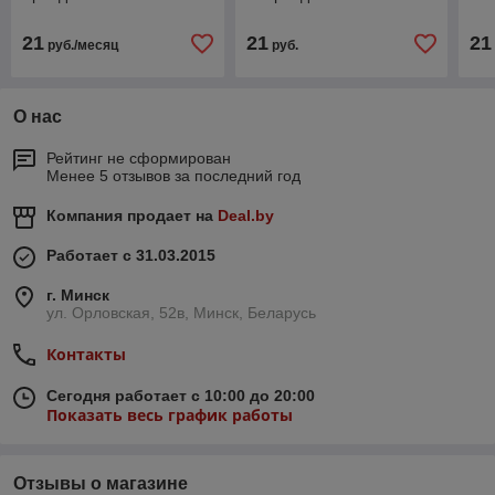
21
21
21
руб./месяц
руб.
О нас
Рейтинг не сформирован
Менее 5 отзывов за последний год
Компания продает на
Deal.by
Работает с 31.03.2015
г. Минск
ул. Орловская, 52в, Минск, Беларусь
Контакты
Сегодня работает с 10:00 до 20:00
Показать весь график работы
Отзывы о магазине