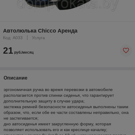
Автолюлька Chicco Аренда
Код: A033
Услуга
21
руб./месяц
Описание
эргономичная ручка во время перевозки в автомобиле
располагается против спинки сиденья, что гарантирует
дополнительную защиту в случае удара;
застежка ремней безопасности автосиденья выполнены таким
образом, что, если обе ее части составлены неправильно, она
не застегивается;
дно автосиденья имеет закругленную форму, которая
позволяет использовать его и как креслице-качалку;