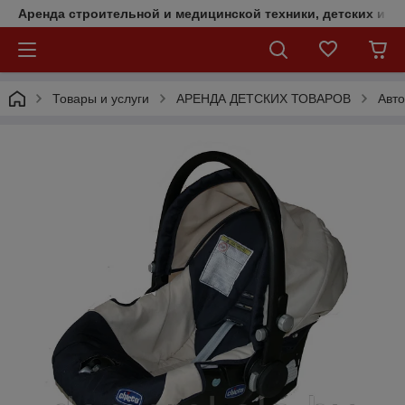
Аренда строительной и медицинской техники, детских и с
Товары и услуги
АРЕНДА ДЕТСКИХ ТОВАРОВ
Авт