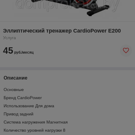
Эллиптический тренажер CardioPower E200
Услуга
45
руб./месяц
Описание
Основные
Бренд CardioPower
Использование Для дома
Привод задний
Система нагружения Магнитная
Количество уровней нагрузки 8