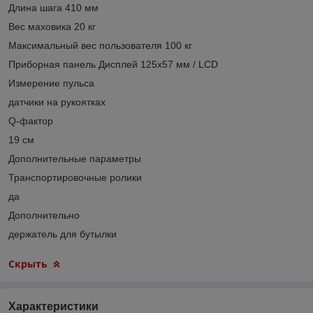
Длина шага 410 мм
Вес маховика 20 кг
Максимальный вес пользователя 100 кг
Приборная панель Дисплей 125x57 мм / LCD
Измерение пульса
датчики на рукоятках
Q-фактор
19 см
Дополнительные параметры
Транспортировочные ролики
да
Дополнительно
держатель для бутылки
Скрыть
Характеристики