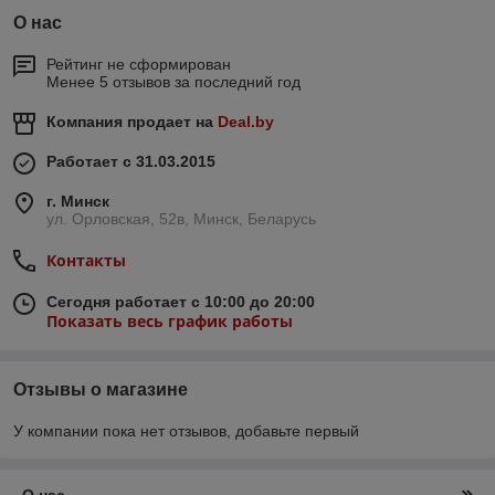
О нас
Рейтинг не сформирован
Менее 5 отзывов за последний год
Компания продает на
Deal.by
Работает с 31.03.2015
г. Минск
ул. Орловская, 52в, Минск, Беларусь
Контакты
Сегодня работает с 10:00 до 20:00
Показать весь график работы
Отзывы о магазине
У компании пока нет отзывов, добавьте первый