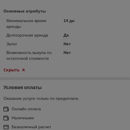
Основные атрибуты
Минимальное время
14 дн
аренды
Долгосрочная аренда
Да
Залог
Нет
Возможность выкупа по
Нет
остаточной стоимости
Скрыть
Условия оплаты
Оказание услуги только по предоплате.
Онлайн оплата
Наличными
Безналичный расчет