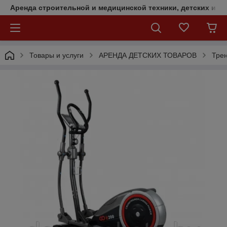
Аренда строительной и медицинской техники, детских и с
Товары и услуги
АРЕНДА ДЕТСКИХ ТОВАРОВ
Тре